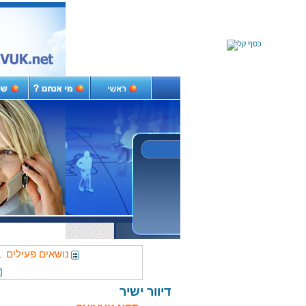
נושאים פעילים
דיוור ישיר